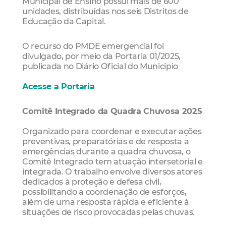
Municipal de Ensino possui mais de 600
unidades, distribuídas nos seis Distritos de
Educação da Capital.
O recurso do PMDE emergencial foi
divulgado, por meio da Portaria 01/2025,
publicada no Diário Oficial do Município
Acesse a Portaria
Comitê Integrado da Quadra Chuvosa 2025
Organizado para coordenar e executar ações
preventivas, preparatórias e de resposta a
emergências durante a quadra chuvosa, o
Comitê Integrado tem atuação intersetorial e
integrada. O trabalho envolve diversos atores
dedicados à proteção e defesa civil,
possibilitando a coordenação de esforços,
além de uma resposta rápida e eficiente à
situações de risco provocadas pelas chuvas.