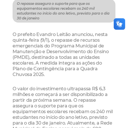
O repasse assegura o suporte para que os
equipamentos escolares recebam os 240 mil
estudantes no início do ano letivo, previsto para o dia
30 de janeiro
O prefeito Evandro Leitão anunciou, nesta
quinta-feira (9/1), o repasse de recursos
emergenciais do Programa Municipal de
Manutenção e Desenvolvimento do Ensino
(PMDE), destinado a todas as unidades
escolares. A medida integra as ações do
Plano de Contingência para a Quadra
Chuvosa 2025.
O valor do investimento ultrapassa R$ 6,3
milhões e começará a ser disponibilizado a
partir da próxima semana. O repasse
assegura o suporte para que os
equipamentos escolares recebam os 240 mil
estudantes no início do ano letivo, previsto
para o dia 30 de janeiro. Atualmente, a Rede