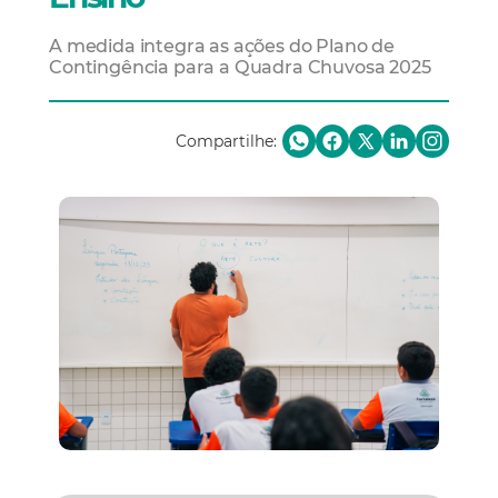
A medida integra as ações do Plano de
Contingência para a Quadra Chuvosa 2025
Compartilhe: