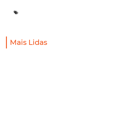
Mais Lidas