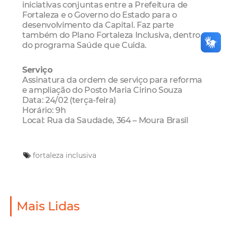
iniciativas conjuntas entre a Prefeitura de
Fortaleza e o Governo do Estado para o
desenvolvimento da Capital. Faz parte
também do Plano Fortaleza Inclusiva, dentro
do programa Saúde que Cuida.
Serviço
Assinatura da ordem de serviço para reforma
e ampliação do Posto Maria Cirino Souza
Data: 24/02 (terça-feira)
Horário: 9h
Local: Rua da Saudade, 364 – Moura Brasil
fortaleza inclusiva
Mais Lidas