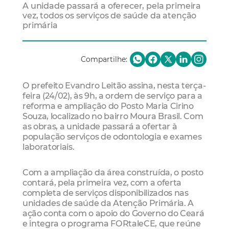
A unidade passará a oferecer, pela primeira
vez, todos os serviços de saúde da atenção
primária
Compartilhe:
O prefeito Evandro Leitão assina, nesta terça-
feira (24/02), às 9h, a ordem de serviço para a
reforma e ampliação do Posto Maria Cirino
Souza, localizado no bairro Moura Brasil. Com
as obras, a unidade passará a ofertar à
população serviços de odontologia e exames
laboratoriais.
Com a ampliação da área construída, o posto
contará, pela primeira vez, com a oferta
completa de serviços disponibilizados nas
unidades de saúde da Atenção Primária. A
ação conta com o apoio do Governo do Ceará
e integra o programa FORtaleCE, que reúne