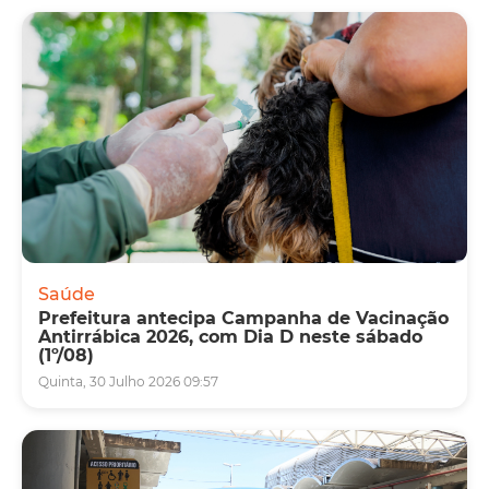
Saúde
Prefeitura antecipa Campanha de Vacinação
Antirrábica 2026, com Dia D neste sábado
(1º/08)
Quinta, 30 Julho 2026 09:57