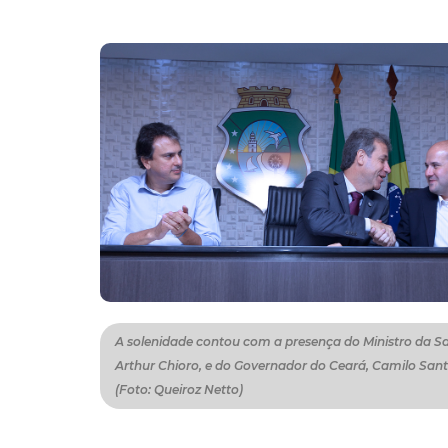
A solenidade contou com a presença do Ministro da S
Arthur Chioro, e do Governador do Ceará, Camilo San
(Foto: Queiroz Netto)