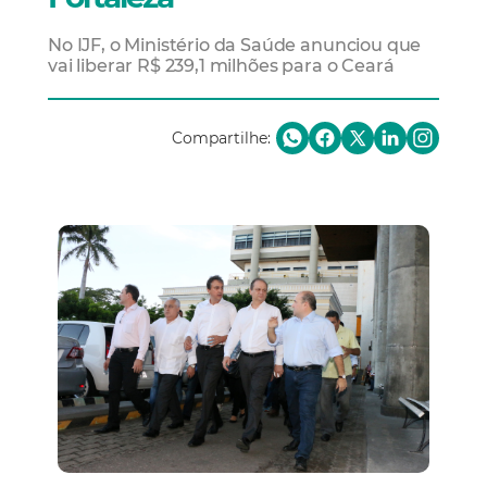
No IJF, o Ministério da Saúde anunciou que
vai liberar R$ 239,1 milhões para o Ceará
Compartilhe: