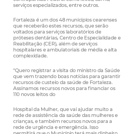
serviços especializados, entre outros.
Fortaleza é um dos 48 municípios cearenses
que receberão estes recursos, que serão
voltados para serviços laboratórios de
próteses dentárias, Centro de Especialidade e
Reabilitação (CER), além de serviços
hospitalares e ambulatoriais de média e alta
complexidade.
"Quero registrar a visita do ministro da Saúde
que vem trazendo boas notícias para garantir
recursos de custeio da saúde de Fortaleza.
Assinamos recursos novos para financiar os
110 novos leitos do
Hospital da Mulher, que vai ajudar muito a
rede de assistência da saúde das mulheres e
crianças, e também recursos novos para a
rede de urgência e emergência. Isso
permitirá que o Município terá mais dinheiro