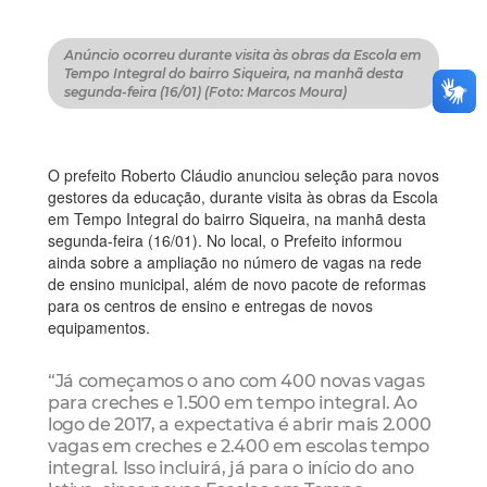
Anúncio ocorreu durante visita às obras da Escola em
Tempo Integral do bairro Siqueira, na manhã desta
segunda-feira (16/01) (Foto: Marcos Moura)
O prefeito Roberto Cláudio anunciou seleção para novos
gestores da educação, durante visita às obras da Escola
em Tempo Integral do bairro Siqueira, na manhã desta
segunda-feira (16/01). No local, o Prefeito informou
ainda sobre a ampliação no número de vagas na rede
de ensino municipal, além de novo pacote de reformas
para os centros de ensino e entregas de novos
equipamentos.
“Já começamos o ano com 400 novas vagas
para creches e 1.500 em tempo integral. Ao
logo de 2017, a expectativa é abrir mais 2.000
vagas em creches e 2.400 em escolas tempo
integral. Isso incluirá, já para o início do ano