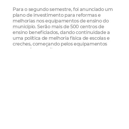
Para o segundo semestre, foi anunciado um
plano de investimento para reformas e
melhorias nos equipamentos de ensino do
município. Serão mais de 500 centros de
ensino beneficiados, dando continuidade a
uma política de melhoria física de escolas e
creches, começando pelos equipamentos
que mais necessitam.
Mais Lidas