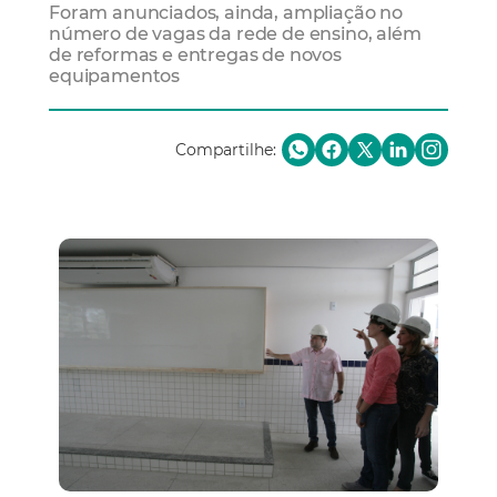
Foram anunciados, ainda, ampliação no
número de vagas da rede de ensino, além
de reformas e entregas de novos
equipamentos
Compartilhe: