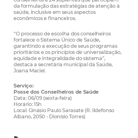
da formulação das estratégias de atenção à
saúde, inclusive em seus aspectos
econômicos e financeiros.
“O processo de escolha dos conselheiros
fortalece o Sistema Único de Saúde,
garantindo a execução de seus programas
prioritários e os princípios de universalização,
equidade e integralidade do sistema”,
destaca a secretária municipal da Saúde,
Joana Maciel.
Serviço:
Posse dos Conselheiros de Saúde
Data: 06/09 (sexta-feira)
Horário: 15h
Local: Ginásio Paulo Sarasate (R. Ildefonso
Albano, 2050 - Dionísio Torres)