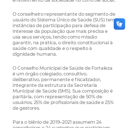
O conselheiro representante do segmento de
usuário do Sistema Único de Saúde (SUS) tem
instâncias de participação para defesa de
interesse da população que mais precisa e
usa seus serviços, tendo como missão
garantir, na prática, o direito constitucional à
saúde com qualidade e o respeito à
dignidade humana.
O Conselho Municipal de Saúde de Fortaleza
é um órgão colegiado, consultivo,
deliberativo, permanente e fiscalizador,
integrante da estrutura da Secretaria
Municipal de Saúde (SMS). Sua composição é
paritária, com representação de 50% de
usuários, 25% de profissionais de saúde e 25%
de gestores.
Para o biênio de 2019–2021 assumem 24
conselheiros e 24 suplentes que participam