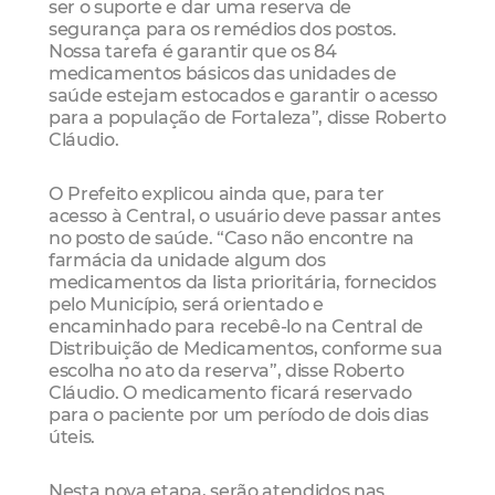
ser o suporte e dar uma reserva de
segurança para os remédios dos postos.
Nossa tarefa é garantir que os 84
medicamentos básicos das unidades de
saúde estejam estocados e garantir o acesso
para a população de Fortaleza”, disse Roberto
Cláudio.
O Prefeito explicou ainda que, para ter
acesso à Central, o usuário deve passar antes
no posto de saúde. “Caso não encontre na
farmácia da unidade algum dos
medicamentos da lista prioritária, fornecidos
pelo Município, será orientado e
encaminhado para recebê-lo na Central de
Distribuição de Medicamentos, conforme sua
escolha no ato da reserva”, disse Roberto
Cláudio. O medicamento ficará reservado
para o paciente por um período de dois dias
úteis.
Nesta nova etapa, serão atendidos nas