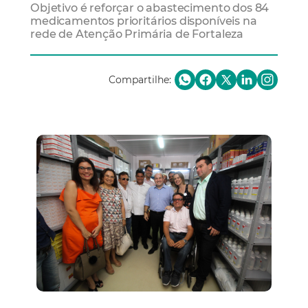
Objetivo é reforçar o abastecimento dos 84
medicamentos prioritários disponíveis na
rede de Atenção Primária de Fortaleza
Compartilhe: