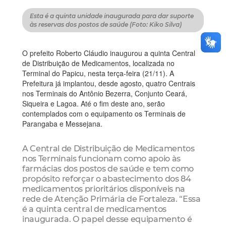
Esta é a quinta unidade inaugurada para dar suporte
às reservas dos postos de saúde (Foto: Kiko Silva)
O prefeito Roberto Cláudio inaugurou a quinta Central
de Distribuição de Medicamentos, localizada no
Terminal do Papicu, nesta terça-feira (21/11). A
Prefeitura já implantou, desde agosto, quatro Centrais
nos Terminais do Antônio Bezerra, Conjunto Ceará,
Siqueira e Lagoa. Até o fim deste ano, serão
contemplados com o equipamento os Terminais de
Parangaba e Messejana.
A Central de Distribuição de Medicamentos
nos Terminais funcionam como apoio às
farmácias dos postos de saúde e tem como
propósito reforçar o abastecimento dos 84
medicamentos prioritários disponíveis na
rede de Atenção Primária de Fortaleza. “Essa
é a quinta central de medicamentos
inaugurada. O papel desse equipamento é