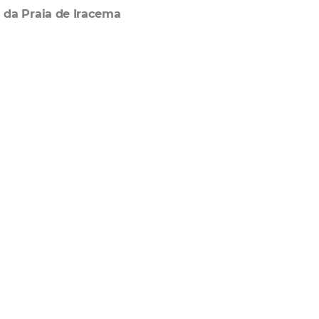
da Praia de Iracema