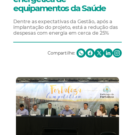
equipamentos da Saúde
Dentre as expectativas da Gestão, após a
implantação do projeto, está a redução das
despesas com energia em cerca de 25%
Compartilhe: