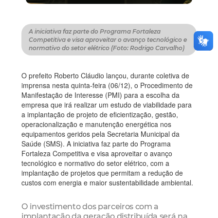
A iniciativa faz parte do Programa Fortaleza
Competitiva e visa aproveitar o avanço tecnológico e
normativo do setor elétrico (Foto: Rodrigo Carvalho)
O prefeito Roberto Cláudio lançou, durante coletiva de
imprensa nesta quinta-feira (06/12), o Procedimento de
Manifestação de Interesse (PMI) para a escolha da
empresa que irá realizar um estudo de viabilidade para
a implantação de projeto de eficientização, gestão,
operacionalização e manutenção energética nos
equipamentos geridos pela Secretaria Municipal da
Saúde (SMS). A iniciativa faz parte do Programa
Fortaleza Competitiva e visa aproveitar o avanço
tecnológico e normativo do setor elétrico, com a
implantação de projetos que permitam a redução de
custos com energia e maior sustentabilidade ambiental.
O investimento dos parceiros com a
implantação da geração distribuída será na