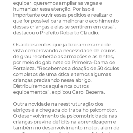
equipar, queremos ampliar as vagas e
humanizar essa atenção. Por isso é
importante ouvir esses pedidos e realizar o
que for possível para melhorar o acolhimento
dessas crianças e elas se sentirem em casa”,
destacou o Prefeito Roberto Cláudio.
Os adolescentes que já fizeram exame de
vista comprovando a necessidade de óculos
de grau receberão as armações e as lentes,
por meio do gabinete da Primeira-Dama de
Fortaleza. “Recebemos a doação de 50 óculos
completos de uma ótica e temos algumas
crianças precisando nesse abrigo.
Distribuiremos aqui e nos outros
equipamentos”, explicou Carol Bezerra.
Outra novidade na reestruturação dos
abrigos é a chegada do trabalho psicomotor.
O desenvolvimento da psicomotricidade nas
crianças previne déficits na aprendizagem e
também no desenvolvimento motor, além de