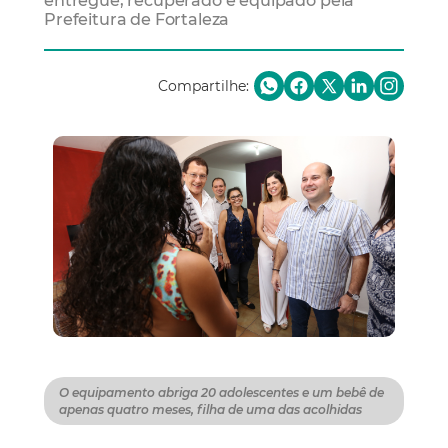
entregue, recuperado e equipado pela
Prefeitura de Fortaleza
Compartilhe:
O equipamento abriga 20 adolescentes e um bebê de
apenas quatro meses, filha de uma das acolhidas