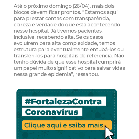
Até o próximo domingo (26/04), mais dois
blocos devem ficar prontos. “Estamos aqui
para prestar contas com transparência,
clareza e verdade do que está acontecendo
nesse hospital. Já tivemos pacientes,
inclusive, recebendo alta. Se os casos
evoluírem para alta complexidade, temos
estrutura para eventualmente entubá-los ou
transferi-los para hospitais de referência. Não
tenho dúvida de que esse hospital cumprirá
um papel muito significativo para salvar vidas
nessa grande epidemia”, ressaltou.