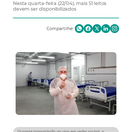
Nesta quarta-feira (22/04), mais 51 leitos
devem ser disponibilizados
Compartilhe:
Durante transmissão ao vivo em redes sociais, o