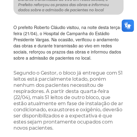
Prefeito reforçou os prazos das obras e informou
dados sobre a admissão de pacientes no local
O prefeito Roberto Cláudio visitou, na noite desta terça-
feira (21/04), o Hospital de Campanha do Estádio
Presidente Vargas. Na ocasião, verificou o andamento
das obras e durante transmissão ao vivo em redes
sociais, reforçou os prazos das obras e informou dados
sobre a admissão de pacientes no local.
Segundo o Gestor, o bloco já entregue com 51
leitos está parcialmente lotado, porém
nenhum dos pacientes necessitou de
respiradores. A partir desta quarta-feira
(22/04), mais 51 leitos de outro bloco, que
estão atualmente em fase de instalação de ar
condicionado, exaustores e oxigênio, deverão
ser disponibilizados e a expectativa é que
estes sejam prontamente ocupados com
novos pacientes.