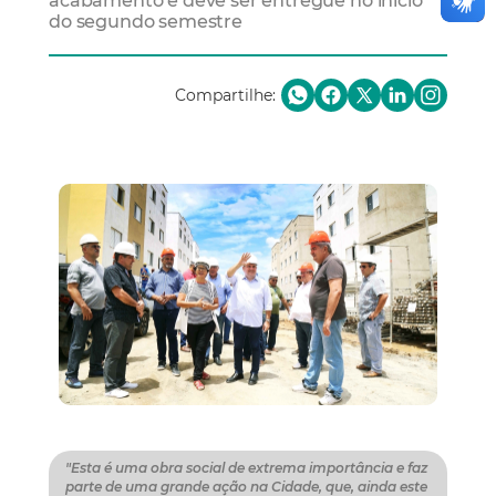
acabamento e deve ser entregue no início
do segundo semestre
Compartilhe:
"Esta é uma obra social de extrema importância e faz
parte de uma grande ação na Cidade, que, ainda este