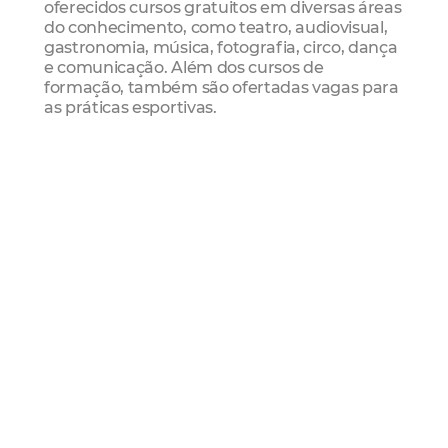
oferecidos cursos gratuitos em diversas áreas
do conhecimento, como teatro, audiovisual,
gastronomia, música, fotografia, circo, dança
e comunicação. Além dos cursos de
formação, também são ofertadas vagas para
as práticas esportivas.
Mais Lidas