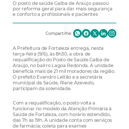
O posto de saúde Galba de Araújo passou
por reforma geral para dar mais segurança
e conforto a profissionais e pacientes
Compartilhe:
A Prefeitura de Fortaleza entrega, nesta
terça-feira (9/6), às 8h30, a obra de
requalificação do Posto de Saúde Galba de
Araújo, no bairro Lagoa Redonda. A unidade
beneficia mais de 21 mil moradores da região.
O prefeito Evandro Leitão e a secretária
municipal da Saúde, Riane Azevedo,
participam da solenidade.
Com a requalificação, o posto volta a
funcionar no modelo da Atenção Primária à
Saúde de Fortaleza, com horário estendido,
das 7h às 19h. A unidade conta com serviços
de farmácia; coleta para exames