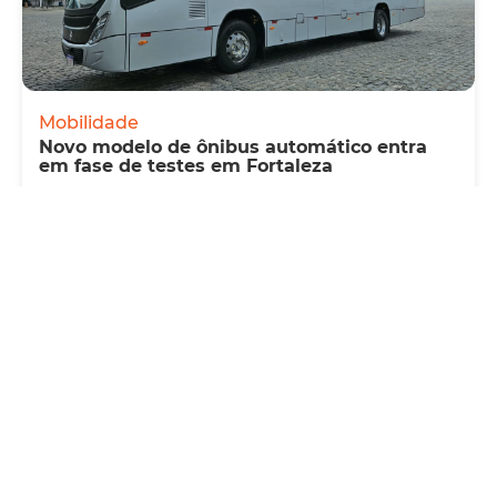
Mobilidade
Novo modelo de ônibus automático entra
em fase de testes em Fortaleza
Quarta, 05 Agosto 2026 16:07