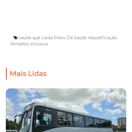
saúde que cuida
Posto De Saúde
requalificação
fortaleza inclusiva
Mais Lidas