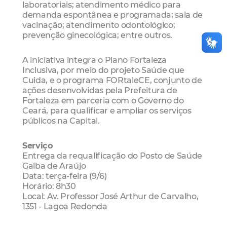
laboratoriais; atendimento médico para
demanda espontânea e programada; sala de
vacinação; atendimento odontológico;
prevenção ginecológica; entre outros.
A iniciativa integra o Plano Fortaleza
Inclusiva, por meio do projeto Saúde que
Cuida, e o programa FORtaleCE, conjunto de
ações desenvolvidas pela Prefeitura de
Fortaleza em parceria com o Governo do
Ceará, para qualificar e ampliar os serviços
públicos na Capital.
Serviço
Entrega da requalificação do Posto de Saúde
Galba de Araújo
Data: terça-feira (9/6)
Horário: 8h30
Local: Av. Professor José Arthur de Carvalho,
1351 - Lagoa Redonda