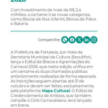
Com investimento de mais de R$ 2,4
milhões, o certame traz novas categorias,
como Blocos de Rua Infantil, Blocos de Palco
e Bateria
Compartilhe:
A Prefeitura de Fortaleza, por meio da
Secretaria Municipal da Cultura (Secultfor),
lança o Edital de Blocos e Agremiações do
Carnaval 2026, que nesta edição unifica em
um certame as duas chamadas públicas
anteriormente realizadas de forma separada.
As inscrições seguem abertas até 31 de
outubro e devem ser feitas, exclusivamente,
pela plataforma
Mapa Cultural
. O Edital de
Credenciamento de Artistas, que também
compõe o Ciclo Carnavalesco, será lançado
em breve.