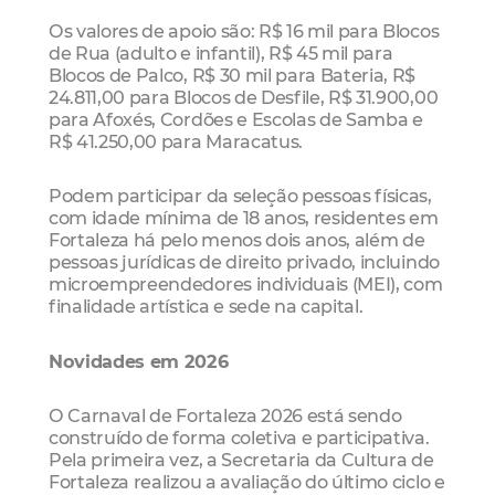
Os valores de apoio são: R$ 16 mil para Blocos
de Rua (adulto e infantil), R$ 45 mil para
Blocos de Palco, R$ 30 mil para Bateria, R$
24.811,00 para Blocos de Desfile, R$ 31.900,00
para Afoxés, Cordões e Escolas de Samba e
R$ 41.250,00 para Maracatus.
Podem participar da seleção pessoas físicas,
com idade mínima de 18 anos, residentes em
Fortaleza há pelo menos dois anos, além de
pessoas jurídicas de direito privado, incluindo
microempreendedores individuais (MEI), com
finalidade artística e sede na capital.
Novidades em 2026
O Carnaval de Fortaleza 2026 está sendo
construído de forma coletiva e participativa.
Pela primeira vez, a Secretaria da Cultura de
Fortaleza realizou a avaliação do último ciclo e