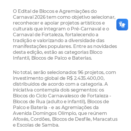
O Edital de Blocos e Agremiações do
Carnaval 2026 tem como objetivo selecionar,
reconhecer e apoiar projetos artísticos e
culturais que integram o Pré-Carnaval e o
Carnaval de Fortaleza, fortalecendo a
tradição e valorizando a diversidade das
manifestações populares. Entre as novidades
desta edição, estão as categorias Bloco
Infantil, Blocos de Palco e Baterias.
No total, serão selecionados 96 projetos, com
investimento global de R$ 2.435.400,00,
distribuídos de acordo com a categoria. A
iniciativa contempla dois segmentos: os
Blocos do Ciclo Carnavalesco de Fortaleza -
Blocos de Rua (adulto e infantil), Blocos de
Palco e Bateria - e as Agremiações da
Avenida Domingos Olímpio, que reúnem
Afoxés, Cordões, Blocos de Desfile, Maracatus
e Escolas de Samba.