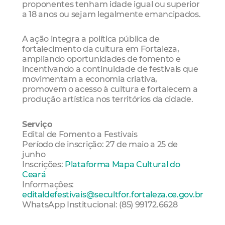
proponentes tenham idade igual ou superior
a 18 anos ou sejam legalmente emancipados.
A ação integra a política pública de
fortalecimento da cultura em Fortaleza,
ampliando oportunidades de fomento e
incentivando a continuidade de festivais que
movimentam a economia criativa,
promovem o acesso à cultura e fortalecem a
produção artística nos territórios da cidade.
Serviço
Edital de Fomento a Festivais
Período de inscrição: 27 de maio a 25 de
junho
Inscrições:
Plataforma Mapa Cultural do
Ceará
Informações:
editaldefestivais@secultfor.fortaleza.ce.gov.br
WhatsApp Institucional: (85) 99172.6628