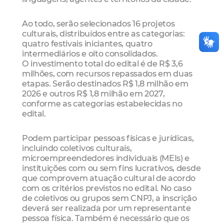
Ao todo, serão selecionados 16 projetos
culturais, distribuídos entre as categorias:
quatro festivais iniciantes, quatro
intermediários e oito consolidados.
O investimento total do edital é de R$ 3,6
milhões, com recursos repassados em duas
etapas. Serão destinados R$ 1,8 milhão em
2026 e outros R$ 1,8 milhão em 2027,
conforme as categorias estabelecidas no
edital.
Podem participar pessoas físicas e jurídicas,
incluindo coletivos culturais,
microempreendedores individuais (MEIs) e
instituições com ou sem fins lucrativos, desde
que comprovem atuação cultural de acordo
com os critérios previstos no edital. No caso
de coletivos ou grupos sem CNPJ, a inscrição
deverá ser realizada por um representante
pessoa física. Também é necessário que os