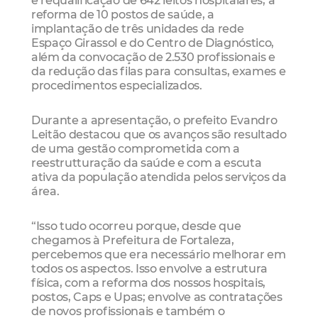
reforma de 10 postos de saúde, a
implantação de três unidades da rede
Espaço Girassol e do Centro de Diagnóstico,
além da convocação de 2.530 profissionais e
da redução das filas para consultas, exames e
procedimentos especializados.
Durante a apresentação, o prefeito Evandro
Leitão destacou que os avanços são resultado
de uma gestão comprometida com a
reestrutturação da saúde e com a escuta
ativa da população atendida pelos serviços da
área.
“Isso tudo ocorreu porque, desde que
chegamos à Prefeitura de Fortaleza,
percebemos que era necessário melhorar em
todos os aspectos. Isso envolve a estrutura
física, com a reforma dos nossos hospitais,
postos, Caps e Upas; envolve as contratações
de novos profissionais e também o