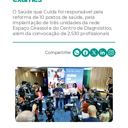
O Saúde que Cuida foi responsável pela
reforma de 10 postos de saúde, pela
implantação de três unidades da rede
Espaço Girassol e do Centro de Diagnóstico,
além da convocação de 2.530 profissionais
Compartilhe: