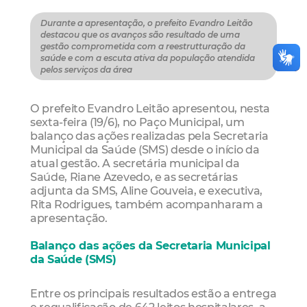
Durante a apresentação, o prefeito Evandro Leitão
destacou que os avanços são resultado de uma
gestão comprometida com a reestrutturação da
saúde e com a escuta ativa da população atendida
pelos serviços da área
O prefeito Evandro Leitão apresentou, nesta
sexta-feira (19/6), no Paço Municipal, um
balanço das ações realizadas pela Secretaria
Municipal da Saúde (SMS) desde o início da
atual gestão. A secretária municipal da
Saúde, Riane Azevedo, e as secretárias
adjunta da SMS, Aline Gouveia, e executiva,
Rita Rodrigues, também acompanharam a
apresentação.
Balanço das ações da Secretaria Municipal
da Saúde (SMS)
Entre os principais resultados estão a entrega
e requalificação de 642 leitos hospitalares, a