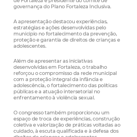
de Fortaleza e presidente do comitê de
governança do Plano Fortaleza Inclusiva.
A apresentação destacou experiências,
estratégias e ações desenvolvidas pelo
município no fortalecimento da prevenção,
proteção e garantia de direitos de crianças e
adolescentes.
Além de apresentar as iniciativas
desenvolvidas em Fortaleza, o trabalho
reforçou o compromisso da rede municipal
com a proteção integral da infância e
adolescência, o fortalecimento das políticas
públicas e a atuação intersetorial no
enfrentamento à violência sexual.
O congresso também proporcionou um
espaço de troca de experiências, construção
coletiva e valorização de práticas voltadas ao
cuidado, à escuta qualificada e à defesa dos