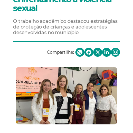
sexual
O trabalho acadêmico destacou estratégias
de proteção de crianças e adolescentes
desenvolvidas no município
Compartilhe: