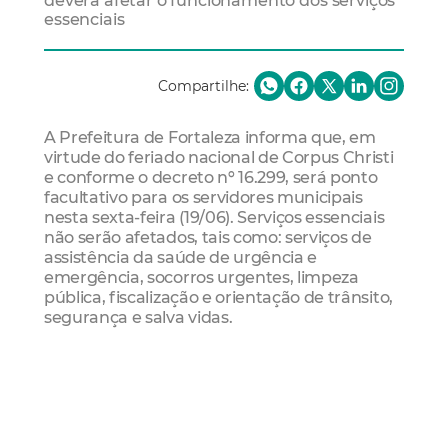
deverá afetar o funcionamento dos serviços
essenciais
Compartilhe:
A Prefeitura de Fortaleza informa que, em
virtude do feriado nacional de Corpus Christi
e conforme o decreto nº 16.299, será ponto
facultativo para os servidores municipais
nesta sexta-feira (19/06). Serviços essenciais
não serão afetados, tais como: serviços de
assistência da saúde de urgência e
emergência, socorros urgentes, limpeza
pública, fiscalização e orientação de trânsito,
segurança e salva vidas.