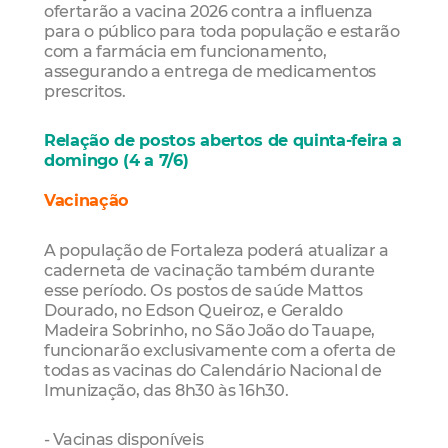
ofertarão a vacina 2026 contra a influenza
para o público para toda população e estarão
com a farmácia em funcionamento,
assegurando a entrega de medicamentos
prescritos.
Relação de postos abertos de quinta-feira a
domingo (4 a 7/6)
Vacinação
A população de Fortaleza poderá atualizar a
caderneta de vacinação também durante
esse período. Os postos de saúde Mattos
Dourado, no Edson Queiroz, e Geraldo
Madeira Sobrinho, no São João do Tauape,
funcionarão exclusivamente com a oferta de
todas as vacinas do Calendário Nacional de
Imunização, das 8h30 às 16h30.
- Vacinas disponíveis