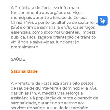
A Prefeitura de Fortaleza informa o
funcionamento dos órgãos e serviços
municipais durante o feriado de Corpus
Christi (4/6), o ponto facultativo de sexta-feira
(5/6) e o fim de semana (6 e 7/6). Os serviços
essenciais, como socorros urgentes, limpeza
pública, fiscalização e orientação de trânsito,
vigilância e salva-vidas, funcionarão
normalmente.
SAÚDE
Sazonalidade
A Prefeitura de Fortaleza abrirá oito postos
de saúde de quinta-feira a domingo (4 a 7/6),
das 8h às 17h. A medida visa reforça a
assistência à população durante o período de
sazonalidade, garantindo o acesso aos
serviços de saúde. As unidades também