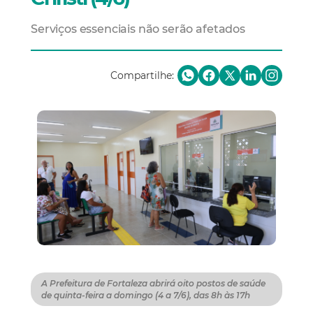
Serviços essenciais não serão afetados
Compartilhe:
A Prefeitura de Fortaleza abrirá oito postos de saúde
de quinta-feira a domingo (4 a 7/6), das 8h às 17h