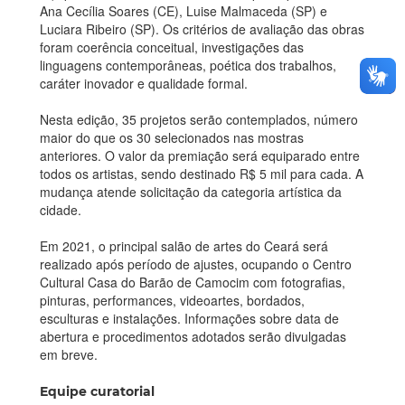
Ana Cecília Soares (CE), Luise Malmaceda (SP) e
Luciara Ribeiro (SP). Os critérios de avaliação das obras
foram coerência conceitual, investigações das
linguagens contemporâneas, poética dos trabalhos,
caráter inovador e qualidade formal.
Nesta edição, 35 projetos serão contemplados, número
maior do que os 30 selecionados nas mostras
anteriores. O valor da premiação será equiparado entre
todos os artistas, sendo destinado R$ 5 mil para cada. A
mudança atende solicitação da categoria artística da
cidade.
Em 2021, o principal salão de artes do Ceará será
realizado após período de ajustes, ocupando o Centro
Cultural Casa do Barão de Camocim com fotografias,
pinturas, performances, videoartes, bordados,
esculturas e instalações. Informações sobre data de
abertura e procedimentos adotados serão divulgadas
em breve.
Equipe curatorial