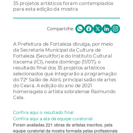
35 projetos artísticos foram contemplados
para esta edição da mostra
Compartilhe:
A Prefeitura de Fortaleza divulga, por meio
da Secretaria Municipal da Cultura de
Fortaleza (Secultfor) e do Instituto Cultural
Iracema (ICI), neste domingo (11/07), o
resultado final dos 35 projetos artísticos
selecionados que integrarão a programação
do 72º Salão de Abril, principal salão de artes
do Ceará. A edição do ano de 2021
homenageia o artista sobralense Raimundo
Cela.
Confira aqui o resultado final
Confira aqui a ata da equipe curatorial
Foram avaliadas 221 obras de artistas inscritos, pela
equipe curatorial da mostra formada pelas profissionais