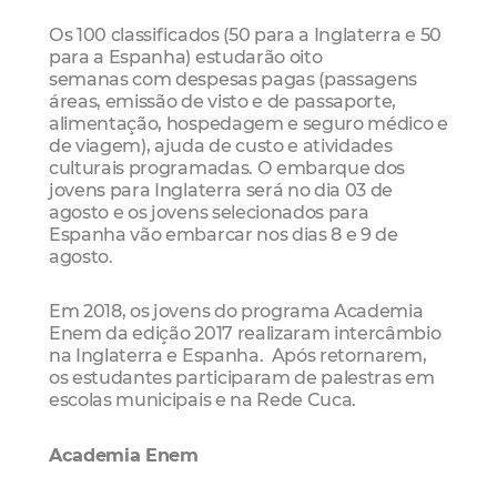
Os 100 classificados (50 para a Inglaterra e 50
para a Espanha) estudarão oito
semanas com despesas pagas (passagens
áreas, emissão de visto e de passaporte,
alimentação, hospedagem e seguro médico e
de viagem), ajuda de custo e atividades
culturais programadas. O embarque dos
jovens para Inglaterra será no dia 03 de
agosto e os jovens selecionados para
Espanha vão embarcar nos dias 8 e 9 de
agosto.
Em 2018, os jovens do programa Academia
Enem da edição 2017 realizaram intercâmbio
na Inglaterra e Espanha. Após retornarem,
os estudantes participaram de palestras em
escolas municipais e na Rede Cuca.
Academia Enem