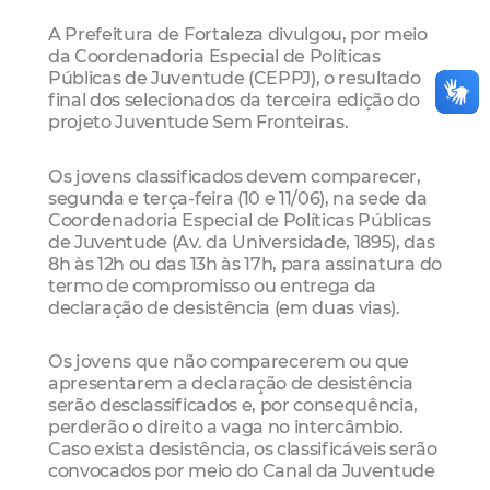
A Prefeitura de Fortaleza divulgou, por meio
da Coordenadoria Especial de Políticas
Públicas de Juventude (CEPPJ), o resultado
final dos selecionados da terceira edição do
projeto Juventude Sem Fronteiras.
Os jovens classificados devem comparecer,
segunda e terça-feira (10 e 11/06), na sede da
Coordenadoria Especial de Políticas Públicas
de Juventude (Av. da Universidade, 1895), das
8h às 12h ou das 13h às 17h, para assinatura do
termo de compromisso ou entrega da
declaração de desistência (em duas vias).
Os jovens que não comparecerem ou que
apresentarem a declaração de desistência
serão desclassificados e, por consequência,
perderão o direito a vaga no intercâmbio.
Caso exista desistência, os classificáveis serão
convocados por meio do Canal da Juventude