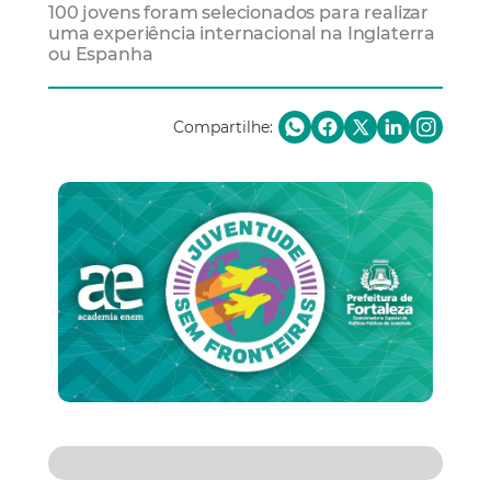
100 jovens foram selecionados para realizar
uma experiência internacional na Inglaterra
ou Espanha
Compartilhe: