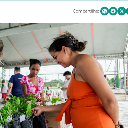
Compartilhe: