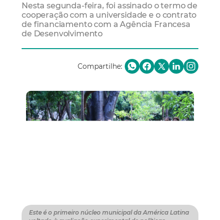
Nesta segunda-feira, foi assinado o termo de
cooperação com a universidade e o contrato
de financiamento com a Agência Francesa
de Desenvolvimento
Compartilhe:
Este é o primeiro núcleo municipal da América Latina