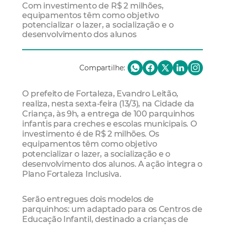
Com investimento de R$ 2 milhões,
equipamentos têm como objetivo
potencializar o lazer, a socialização e o
desenvolvimento dos alunos
Compartilhe:
O prefeito de Fortaleza, Evandro Leitão,
realiza, nesta sexta-feira (13/3), na Cidade da
Criança, às 9h, a entrega de 100 parquinhos
infantis para creches e escolas municipais. O
investimento é de R$ 2 milhões. Os
equipamentos têm como objetivo
potencializar o lazer, a socialização e o
desenvolvimento dos alunos. A ação integra o
Plano Fortaleza Inclusiva.
Serão entregues dois modelos de
parquinhos: um adaptado para os Centros de
Educação Infantil, destinado a crianças de