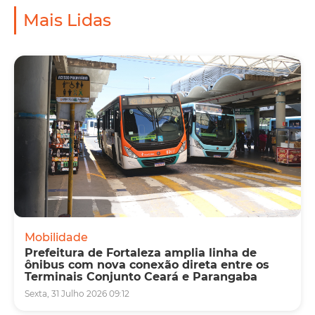
Mais Lidas
Mobilidade
Prefeitura de Fortaleza amplia linha de
ônibus com nova conexão direta entre os
Terminais Conjunto Ceará e Parangaba
Sexta, 31 Julho 2026 09:12