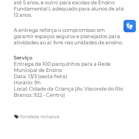
até 5 anos, e outro para escolas de Ensino
Fundamental I, adequado para alunos de até
12 anos.
A entrega reforça o compromisso em
garantir espaços seguros e planejados para
atividades ao ar livre nas unidades de ensino.
Serviço
Entrega de 100 parquinhos para a Rede
Municipal de Ensino
Data: 13/3 (sexta-feira)
Horário: 9h
Local: Cidade da Criança (Av. Visconde do Rio
Branco, 922 - Centro)
fortaleza inclusiva