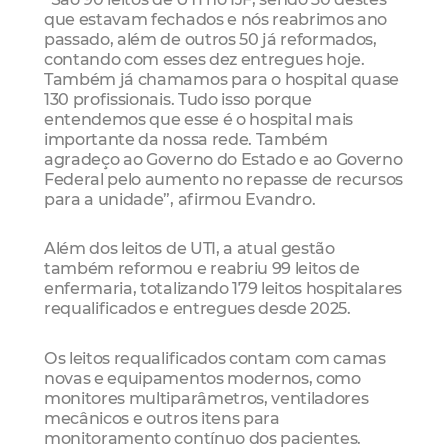
que estavam fechados e nós reabrimos ano
passado, além de outros 50 já reformados,
contando com esses dez entregues hoje.
Também já chamamos para o hospital quase
130 profissionais. Tudo isso porque
entendemos que esse é o hospital mais
importante da nossa rede. Também
agradeço ao Governo do Estado e ao Governo
Federal pelo aumento no repasse de recursos
para a unidade”, afirmou Evandro.
Além dos leitos de UTI, a atual gestão
também reformou e reabriu 99 leitos de
enfermaria, totalizando 179 leitos hospitalares
requalificados e entregues desde 2025.
Os leitos requalificados contam com camas
novas e equipamentos modernos, como
monitores multiparâmetros, ventiladores
mecânicos e outros itens para
monitoramento contínuo dos pacientes.