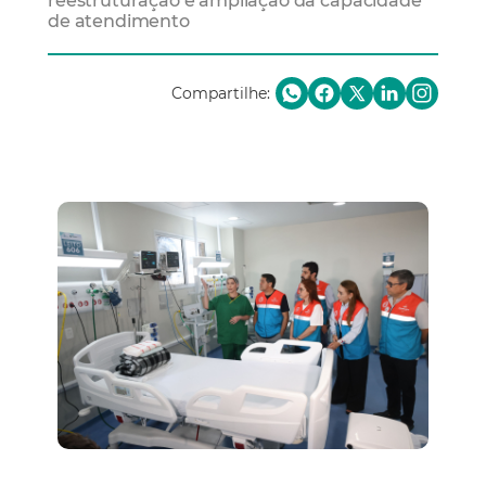
reestruturação e ampliação da capacidade
de atendimento
Compartilhe: