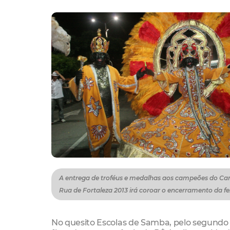
A entrega de troféus e medalhas aos campeões do Ca
Rua de Fortaleza 2013 irá coroar o encerramento da fe
No quesito Escolas de Samba, pelo segundo a