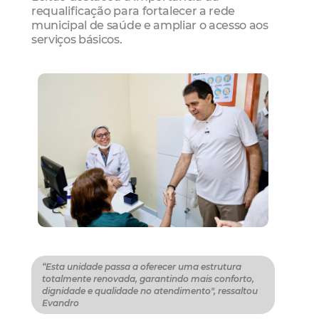
requalificação para fortalecer a rede
municipal de saúde e ampliar o acesso aos
serviços básicos.
“Esta unidade passa a oferecer uma estrutura
totalmente renovada, garantindo mais conforto,
dignidade e qualidade no atendimento", ressaltou
Evandro