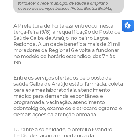
fortalecer a rede municipal de saúde e ampliar o
acesso aos serviços básicos (Fotos: Beatriz Boblitz)
A Prefeitura de Fortaleza entregou, nesta
terça-feira (9/6), a requalificação do Posto de
Saúde Galba de Araújo, no bairro Lagoa
Redonda. A unidade beneficia mais de 21 mil
moradores da Regional 6 e volta a funcionar
no modelo de horário estendido, das 7h às
19h.
Entre os serviços ofertados pelo posto de
saúde Galba de Araújo estão: farmácia, coleta
para exames laboratoriais, atendimento
médico para demanda espontânea e
programada, vacinação, atendimento
odontológico, exame de eletrocardiograma e
demais ações da atenção primária.
Durante a solenidade, o prefeito Evandro
Leitão destacou a importância da