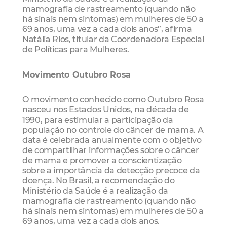
mamografia de rastreamento (quando não
há sinais nem sintomas) em mulheres de 50 a
69 anos, uma vez a cada dois anos”, afirma
Natália Rios, titular da Coordenadora Especial
de Políticas para Mulheres.
Movimento Outubro Rosa
O movimento conhecido como Outubro Rosa
nasceu nos Estados Unidos, na década de
1990, para estimular a participação da
população no controle do câncer de mama. A
data é celebrada anualmente com o objetivo
de compartilhar informações sobre o câncer
de mama e promover a conscientização
sobre a importância da detecção precoce da
doença. No Brasil, a recomendação do
Ministério da Saúde é a realização da
mamografia de rastreamento (quando não
há sinais nem sintomas) em mulheres de 50 a
69 anos, uma vez a cada dois anos.