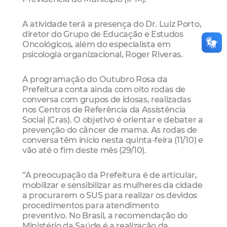
A atividade terá a presença do Dr. Luiz Porto,
diretor do Grupo de Educação e Estudos
Oncológicos, além do especialista em
psicologia organizacional, Roger Riveras.
A programação do Outubro Rosa da
Prefeitura conta ainda com oito rodas de
conversa com grupos de idosas, realizadas
nos Centros de Referência da Assistência
Social (Cras). O objetivo é orientar e debater a
prevenção do câncer de mama. As rodas de
conversa têm início nesta quinta-feira (11/10) e
vão até o fim deste mês (29/10).
“A preocupação da Prefeitura é de articular,
mobilizar e sensibilizar as mulheres da cidade
a procurarem o SUS para realizar os devidos
procedimentos para atendimento
preventivo. No Brasil, a recomendação do
Ministério da Saúde é a realização da