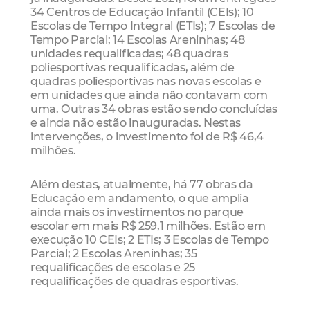
34 Centros de Educação Infantil (CEIs); 10
Escolas de Tempo Integral (ETIs); 7 Escolas de
Tempo Parcial; 14 Escolas Areninhas; 48
unidades requalificadas; 48 quadras
poliesportivas requalificadas, além de
quadras poliesportivas nas novas escolas e
em unidades que ainda não contavam com
uma. Outras 34 obras estão sendo concluídas
e ainda não estão inauguradas. Nestas
intervenções, o investimento foi de R$ 46,4
milhões.
Além destas, atualmente, há 77 obras da
Educação em andamento, o que amplia
ainda mais os investimentos no parque
escolar em mais R$ 259,1 milhões. Estão em
execução 10 CEIs; 2 ETIs; 3 Escolas de Tempo
Parcial; 2 Escolas Areninhas; 35
requalificações de escolas e 25
requalificações de quadras esportivas.