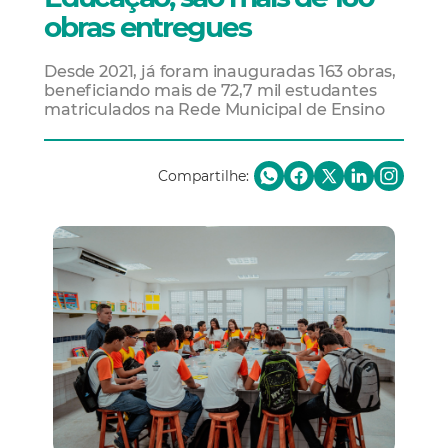
obras entregues
Desde 2021, já foram inauguradas 163 obras,
beneficiando mais de 72,7 mil estudantes
matriculados na Rede Municipal de Ensino
Compartilhe: