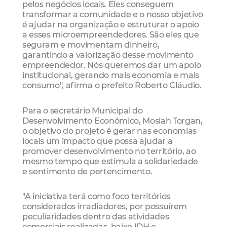
pelos negócios locais. Eles conseguem
transformar a comunidade e o nosso objetivo
é ajudar na organização e estruturar o apoio
a esses microempreendedores. São eles que
seguram e movimentam dinheiro,
garantindo a valorização desse movimento
empreendedor. Nós queremos dar um apoio
institucional, gerando mais economia e mais
consumo", afirma o prefeito Roberto Cláudio.
Para o secretário Municipal do
Desenvolvimento Econômico, Mosiah Torgan,
o objetivo do projeto é gerar nas economias
locais um impacto que possa ajudar a
promover desenvolvimento no território, ao
mesmo tempo que estimula a solidariedade
e sentimento de pertencimento.
"A iniciativa terá como foco territórios
considerados irradiadores, por possuírem
peculiaridades dentro das atividades
comerciais realizadas, baixo IDH e