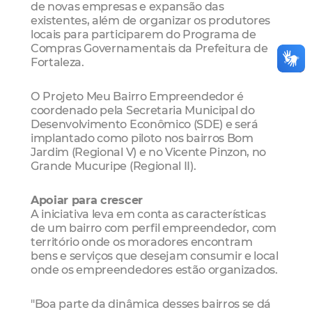
de novas empresas e expansão das
existentes, além de organizar os produtores
locais para participarem do Programa de
Compras Governamentais da Prefeitura de
Fortaleza.
O Projeto Meu Bairro Empreendedor é
coordenado pela Secretaria Municipal do
Desenvolvimento Econômico (SDE) e será
implantado como piloto nos bairros Bom
Jardim (Regional V) e no Vicente Pinzon, no
Grande Mucuripe (Regional II).
Apoiar para crescer
A iniciativa leva em conta as características
de um bairro com perfil empreendedor, com
território onde os moradores encontram
bens e serviços que desejam consumir e local
onde os empreendedores estão organizados.
"Boa parte da dinâmica desses bairros se dá