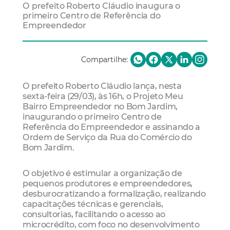
O prefeito Roberto Cláudio inaugura o
primeiro Centro de Referência do
Empreendedor
Compartilhe:
O prefeito Roberto Cláudio lança, nesta
sexta-feira (29/03), às 16h, o Projeto Meu
Bairro Empreendedor no Bom Jardim,
inaugurando o primeiro Centro de
Referência do Empreendedor e assinando a
Ordem de Serviço da Rua do Comércio do
Bom Jardim.
O objetivo é estimular a organização de
pequenos produtores e empreendedores,
desburocratizando a formalização, realizando
capacitações técnicas e gerenciais,
consultorias, facilitando o acesso ao
microcrédito, com foco no desenvolvimento