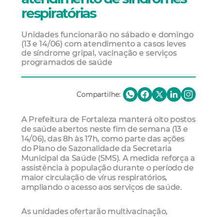
respiratórias
Unidades funcionarão no sábado e domingo
(13 e 14/06) com atendimento a casos leves
de síndrome gripal, vacinação e serviços
programados de saúde
Compartilhe:
A Prefeitura de Fortaleza manterá oito postos
de saúde abertos neste fim de semana (13 e
14/06), das 8h às 17h, como parte das ações
do Plano de Sazonalidade da Secretaria
Municipal da Saúde (SMS). A medida reforça a
assistência à população durante o período de
maior circulação de vírus respiratórios,
ampliando o acesso aos serviços de saúde.
As unidades ofertarão multivacinação,