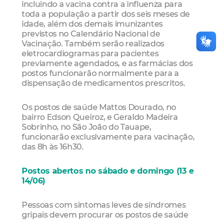
incluindo a vacina contra a influenza para
toda a população a partir dos seis meses de
idade, além dos demais imunizantes
previstos no Calendário Nacional de
Vacinação. Também serão realizados
eletrocardiogramas para pacientes
previamente agendados, e as farmácias dos
postos funcionarão normalmente para a
dispensação de medicamentos prescritos.
Os postos de saúde Mattos Dourado, no
bairro Edson Queiroz, e Geraldo Madeira
Sobrinho, no São João do Tauape,
funcionarão exclusivamente para vacinação,
das 8h às 16h30.
Postos abertos no sábado e domingo (13 e
14/06)
Pessoas com sintomas leves de síndromes
gripais devem procurar os postos de saúde