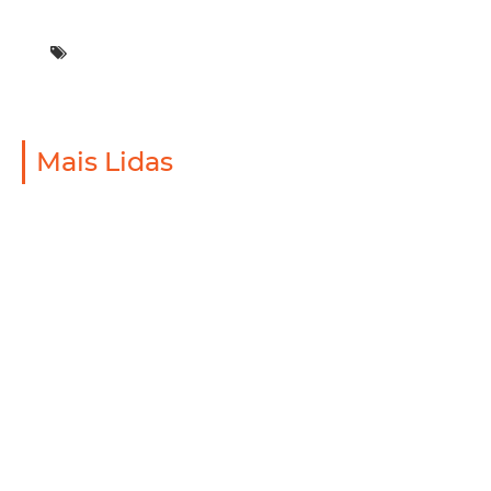
Mais Lidas