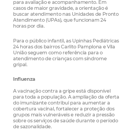
para avaliação e acompanhamento. Em
casos de maior gravidade, a orientação é
buscar atendimento nas Unidades de Pronto
Atendimento (UPAs), que funcionam 24
horas por dia.
Para o público infantil, as Upinhas Pediátricas
24 horas dos bairros Carlito Pamplona e Vila
União seguem como referência para o
atendimento de crianças com síndrome
gripal.
Influenza
A vacinação contra a gripe está disponível
para toda a população. A ampliação da oferta
do imunizante contribui para aumentar a
cobertura vacinal, fortalecer a proteção dos
grupos mais vulneráveis e reduzir a pressão
sobre os serviços de saúde durante o período
de sazonalidade.