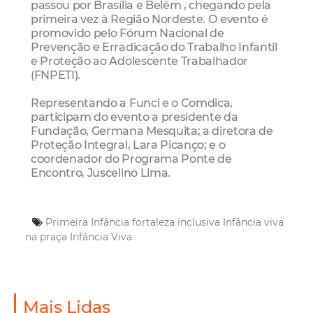
passou por Brasília e Belém , chegando pela
primeira vez à Região Nordeste. O evento é
promovido pelo Fórum Nacional de
Prevenção e Erradicação do Trabalho Infantil
e Proteção ao Adolescente Trabalhador
(FNPETI).
Representando a Funci e o Comdica,
participam do evento a presidente da
Fundação, Germana Mesquita; a diretora de
Proteção Integral, Lara Picanço; e o
coordenador do Programa Ponte de
Encontro, Juscelino Lima.
Primeira Infância
fortaleza inclusiva
Infância viva
na praça
Infância Viva
Mais Lidas