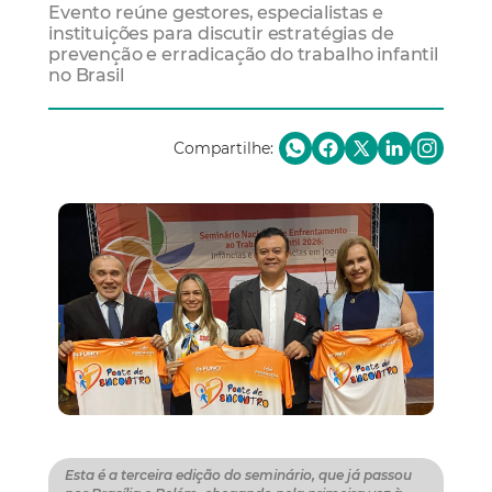
Evento reúne gestores, especialistas e
instituições para discutir estratégias de
prevenção e erradicação do trabalho infantil
no Brasil
Compartilhe:
Esta é a terceira edição do seminário, que já passou