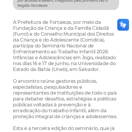
por Brasília e Belém, chegando pela primeira vez à
Região Nordeste
A Prefeitura de Fortaleza, por meio da
Fundação da Criança e da Família Cidadã
(Funci) e do Conselho Municipal dos Direitos
da Criança e do Adolescente (Comdica),
participa do Seminário Nacional de
Enfrentamento ao Trabalho Infantil 2026:
Infâncias e Adolescências em Jogo, realizado
nos dias 16 e 17 de junho, na Universidade do
Estado da Bahia (Uneb), em Salvador.
O encontro reúne gestores públicos,
especialistas, pesquisadores e
representantes de instituições de todo o país
para debater desafios, estratégias e políticas
públicas voltadas à prevenção e à
erradicação do trabalho infantil, além da
proteção integral de crianças e adolescentes.
Esta é a terceira edição do seminário, que já