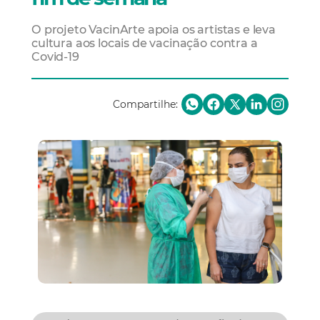
O projeto VacinArte apoia os artistas e leva
cultura aos locais de vacinação contra a
Covid-19
Compartilhe: