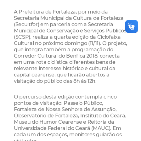
A Prefeitura de Fortaleza, por meio da
Secretaria Municipal da Cultura de Fortaleza
(Secultfor) em parceria com a Secretaria
Municipal de Conservação e Serviços Públicos
(SCSP), realiza a quarta edição da Ciclofaixa
Cultural no próximo domingo (11/11). O projeto,
que integra também a programação do
Corredor Cultural do Benfica 2018, conecta
em uma rota ciclística diferentes bens de
relevante interesse histórico e cultural da
capital cearense, que ficarão abertos à
visitação do público das 8h às 12h.
O percurso desta edição contempla cinco
pontos de visitação: Passeio Público,
Fortaleza de Nossa Senhora de Assunção,
Observatório de Fortaleza, Instituto do Ceará,
Museu do Humor Cearense e Reitoria da
Universidade Federal do Ceará (MAUC). Em
cada um dos espaços, monitores guiarão os
visitantes.