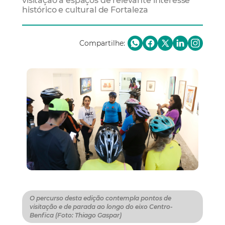
visitação a espaços de relevante interesse
histórico e cultural de Fortaleza
Compartilhe:
O percurso desta edição contempla pontos de
visitação e de parada ao longo do eixo Centro-
Benfica (Foto: Thiago Gaspar)