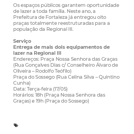
Os espaços públicos garantem oportunidade
de lazer a toda família. Neste ano, a
Prefeitura de Fortaleza já entregou oito
praças totalmente reestruturadas para a
população da Regional III.
Serviço
Entrega de mais dois equipamentos de
lazer na Regional III
Endereços: Praça Nossa Senhora das Graças
(Rua Gonçalves Dias c/ Conselheiro Álvaro de
Oliveira – Rodolfo Teófilo)
Praça do Sossego (Rua Celina Silva – Quintino
Cunha)
Data: Terça-feira (17/05)
Horários: 18h (Praça Nossa Senhora das
Graças) e 19h (Praça do Sossego)