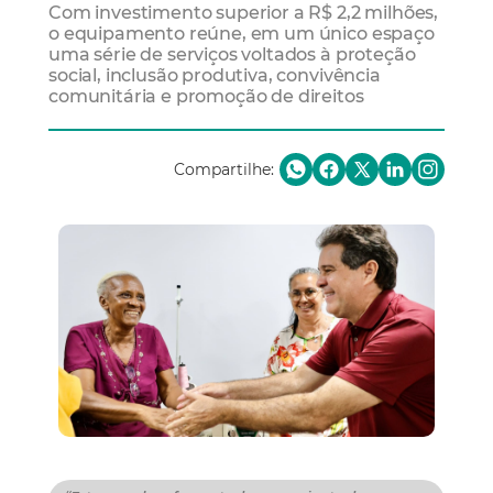
Com investimento superior a R$ 2,2 milhões,
o equipamento reúne, em um único espaço
uma série de serviços voltados à proteção
social, inclusão produtiva, convivência
comunitária e promoção de direitos
Compartilhe: