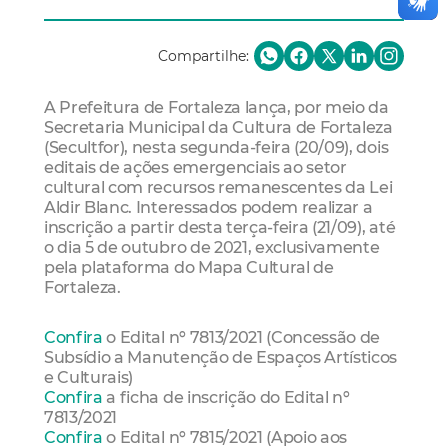
Compartilhe:
A Prefeitura de Fortaleza lança, por meio da
Secretaria Municipal da Cultura de Fortaleza
(Secultfor), nesta segunda-feira (20/09), dois
editais de ações emergenciais ao setor
cultural com recursos remanescentes da Lei
Aldir Blanc. Interessados podem realizar a
inscrição a partir desta terça-feira (21/09), até
o dia 5 de outubro de 2021, exclusivamente
pela plataforma do Mapa Cultural de
Fortaleza.
Confira
o Edital nº 7813/2021 (Concessão de
Subsídio a Manutenção de Espaços Artísticos
e Culturais)
Confira
a ficha de inscrição do Edital nº
7813/2021
Confira
o Edital nº 7815/2021 (Apoio aos