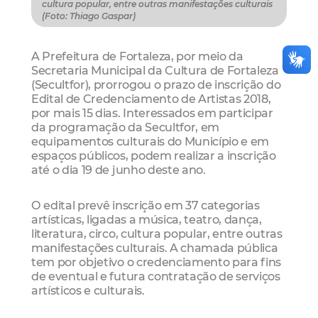
cultura popular, entre outras manifestações culturais
(Foto: Thiago Gaspar)
A Prefeitura de Fortaleza, por meio da
Secretaria Municipal da Cultura de Fortaleza
(Secultfor), prorrogou o prazo de inscrição do
Edital de Credenciamento de Artistas 2018,
por mais 15 dias. Interessados em participar
da programação da Secultfor, em
equipamentos culturais do Município e em
espaços públicos, podem realizar a inscrição
até o dia 19 de junho deste ano.
O edital prevê inscrição em 37 categorias
artísticas, ligadas a música, teatro, dança,
literatura, circo, cultura popular, entre outras
manifestações culturais. A chamada pública
tem por objetivo o credenciamento para fins
de eventual e futura contratação de serviços
artísticos e culturais.