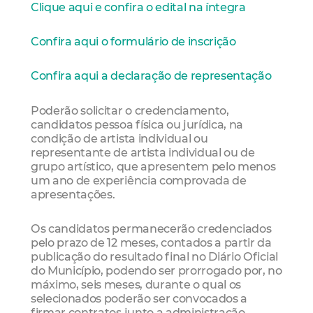
Clique aqui e confira o edital na íntegra
Confira aqui o formulário de inscrição
Confira aqui a declaração de representação
Poderão solicitar o credenciamento,
candidatos pessoa física ou jurídica, na
condição de artista individual ou
representante de artista individual ou de
grupo artístico, que apresentem pelo menos
um ano de experiência comprovada de
apresentações.
Os candidatos permanecerão credenciados
pelo prazo de 12 meses, contados a partir da
publicação do resultado final no Diário Oficial
do Município, podendo ser prorrogado por, no
máximo, seis meses, durante o qual os
selecionados poderão ser convocados a
firmar contratos junto a administração,