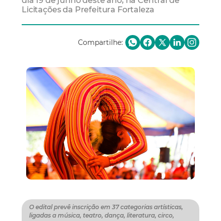
dia 19 de junho deste ano, na Central de
Licitações da Prefeitura Fortaleza
Compartilhe:
O edital prevê inscrição em 37 categorias artísticas,
ligadas a música, teatro, dança, literatura, circo,