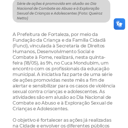
Série de ações é promovida em alusão ao Dia
Nacional de Combate ao Abuso e à Exploração
Sexual de Crianças e Adolescentes (Foto: Queiroz
Netto)
A Prefeitura de Fortaleza, por meio da
Fundação da Criança e da Família Cidadã
(Funci), vinculada à Secretaria de Direitos
Humanos, Desenvolvimento Social e
Combate à Fome, realizará, nesta quinta-
feira (18/05), às 9h, no Cuca Mondubim, um
encontro com os profissionais da educação
municipal. A iniciativa faz parte de uma série
de ações promovidas neste mês a fim de
alertar e sensibilizar para os casos de violência
sexual contra crianças e adolescentes. As
atividades são em alusão ao Dia Nacional de
Combate ao Abuso e à Exploração Sexual de
Crianças e Adolescentes.
O objetivo é fortalecer as ações já realizadas
na Cidade e envolver os diferentes públicos