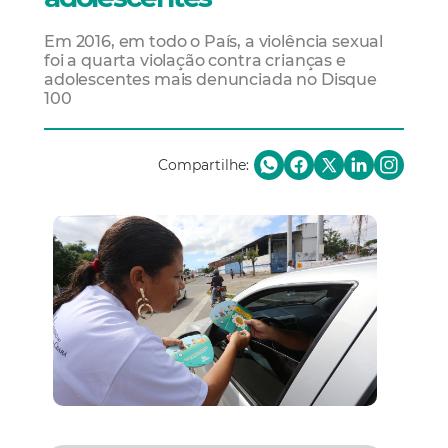
Em 2016, em todo o País, a violência sexual
foi a quarta violação contra crianças e
adolescentes mais denunciada no Disque
100
Compartilhe: