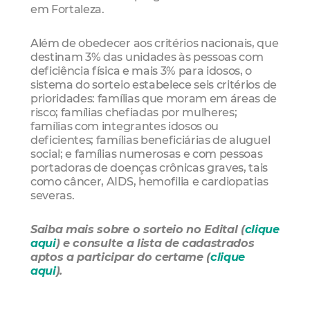
em Fortaleza.
Além de obedecer aos critérios nacionais, que
destinam 3% das unidades às pessoas com
deficiência física e mais 3% para idosos, o
sistema do sorteio estabelece seis critérios de
prioridades: famílias que moram em áreas de
risco; famílias chefiadas por mulheres;
famílias com integrantes idosos ou
deficientes; famílias beneficiárias de aluguel
social; e famílias numerosas e com pessoas
portadoras de doenças crônicas graves, tais
como câncer, AIDS, hemofilia e cardiopatias
severas.
Saiba mais sobre o sorteio no Edital (
clique
aqui
) e consulte a lista de cadastrados
aptos a participar do certame (
clique
aqui
).