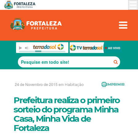
24 de Novembro de 2015 em
Habitação
IMPRIMIR
Prefeitura realiza o primeiro
sorteio do programa Minha
Casa, Minha Vida de
Fortaleza