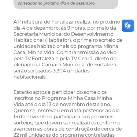
sorteadas no próximo dia 4 de dezembro
A Prefeitura de Fortaleza realiza, no próximo
dia 4 de dezembro, às 9 horas, por meio da
Secretaria Municipal do Desenvolvimento
Habitacional (Habitafor), o primeiro sorteio de
unidades habitacionais do programa Minha
Casa, Minha Vida. Com transmissão ao vivo
pela TV Fortaleza e pela TV Ceará, direto do
plenário da Câmara Municipal de Fortaleza,
serão sorteadas 3.304 unidades
habitacionais.
Estarão aptos a participar do sorteio os
inscritos no Programa Minha Casa Minha
Vida até o dia 13 de novembro deste ano.
Quem se inscreveu em data posterior ao dia
13 de novembro, participará dos próximos
sorteios, que devem ser realizados conforme
avancem as obras de construção de cerca de
22 mil unidades do programa contratadas