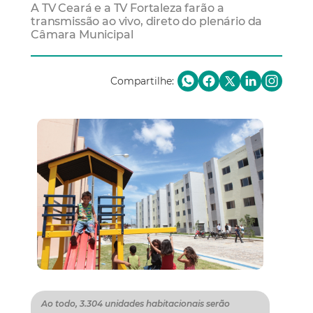
A TV Ceará e a TV Fortaleza farão a
transmissão ao vivo, direto do plenário da
Câmara Municipal
Compartilhe:
Ao todo, 3.304 unidades habitacionais serão