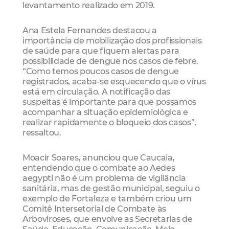
levantamento realizado em 2019.
Ana Estela Fernandes destacou a
importância de mobilização dos profissionais
de saúde para que fiquem alertas para
possibilidade de dengue nos casos de febre.
“Como temos poucos casos de dengue
registrados, acaba-se esquecendo que o vírus
está em circulação. A notificação das
suspeitas é importante para que possamos
acompanhar a situação epidemiológica e
realizar rapidamente o bloqueio dos casos”,
ressaltou.
Moacir Soares, anunciou que Caucaia,
entendendo que o combate ao Aedes
aegypti não é um problema de vigilância
sanitária, mas de gestão municipal, seguiu o
exemplo de Fortaleza e também criou um
Comitê Intersetorial de Combate às
Arboviroses, que envolve as Secretarias de