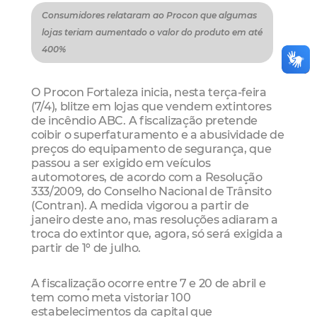
Consumidores relataram ao Procon que algumas
lojas teriam aumentado o valor do produto em até
400%
O Procon Fortaleza inicia, nesta terça-feira
(7/4), blitze em lojas que vendem extintores
de incêndio ABC. A fiscalização pretende
coibir o superfaturamento e a abusividade de
preços do equipamento de segurança, que
passou a ser exigido em veículos
automotores, de acordo com a Resolução
333/2009, do Conselho Nacional de Trânsito
(Contran). A medida vigorou a partir de
janeiro deste ano, mas resoluções adiaram a
troca do extintor que, agora, só será exigida a
partir de 1º de julho.
A fiscalização ocorre entre 7 e 20 de abril e
tem como meta vistoriar 100
estabelecimentos da capital que