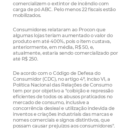
comercializem o extintor de incêndio com
carga de pó ABC. Pelo menos 22 fiscais estão
mobilizados.
Consumidores relataram ao Procon que
algumas lojas teriam aumentado o valor do
produto em até 400%, pois o item custava,
anteriormente, em média, R$ 50, e,
atualmente, estaria sendo comercializado por
até R$ 250.
De acordo com o Código de Defesa do
Consumidor (CDC), no artigo 4º, inciso VI, a
Política Nacional das Relações de Consumo
tem por por objetivo a "coibição e repressão
eficientes de todos os abusos praticados no
mercado de consumo, inclusive a
concorrência desleal e utilização indevida de
inventos e criações industriais das marcas e
nomes comerciais e signos distintivos, que
possam causar prejuízos aos consumidores".