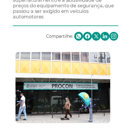
superfaturamento e a abusividade de
preços do equipamento de segurança, que
passou a ser exigido em veículos
automotores
Compartilhe: