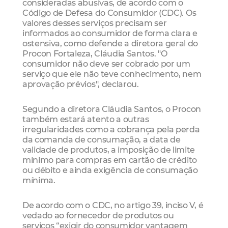
consideradas abusivas, de acordo com o
Código de Defesa do Consumidor (CDC). Os
valores desses serviços precisam ser
informados ao consumidor de forma clara e
ostensiva, como defende a diretora geral do
Procon Fortaleza, Cláudia Santos. "O
consumidor não deve ser cobrado por um
serviço que ele não teve conhecimento, nem
aprovação prévios", declarou.
Segundo a diretora Cláudia Santos, o Procon
também estará atento a outras
irregularidades como a cobrança pela perda
da comanda de consumação, a data de
validade de produtos, a imposição de limite
mínimo para compras em cartão de crédito
ou débito e ainda exigência de consumação
mínima.
De acordo com o CDC, no artigo 39, inciso V, é
vedado ao fornecedor de produtos ou
serviços “exigir do consumidor vantagem