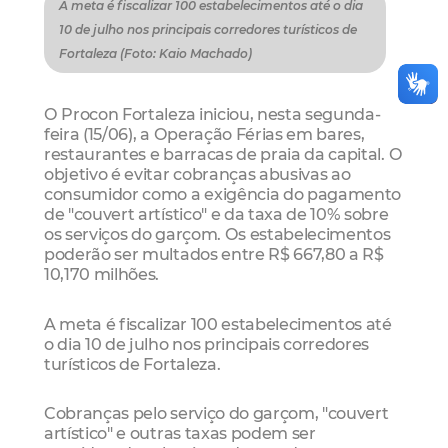
A meta é fiscalizar 100 estabelecimentos até o dia
10 de julho nos principais corredores turísticos de
Fortaleza (Foto: Kaio Machado)
O Procon Fortaleza iniciou, nesta segunda-
feira (15/06), a Operação Férias em bares,
restaurantes e barracas de praia da capital. O
objetivo é evitar cobranças abusivas ao
consumidor como a exigência do pagamento
de "couvert artístico" e da taxa de 10% sobre
os serviços do garçom. Os estabelecimentos
poderão ser multados entre R$ 667,80 a R$
10,170 milhões.
A meta é fiscalizar 100 estabelecimentos até
o dia 10 de julho nos principais corredores
turísticos de Fortaleza.
Cobranças pelo serviço do garçom, "couvert
artístico" e outras taxas podem ser