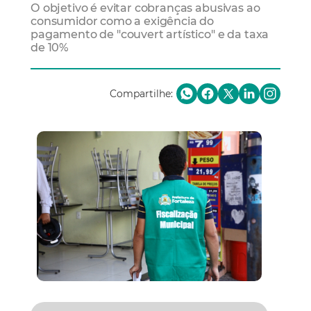
O objetivo é evitar cobranças abusivas ao
consumidor como a exigência do
pagamento de "couvert artístico" e da taxa
de 10%
Compartilhe: