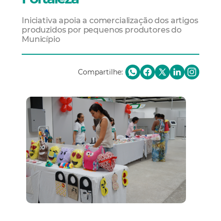
Iniciativa apoia a comercialização dos artigos
produzidos por pequenos produtores do
Município
Compartilhe: