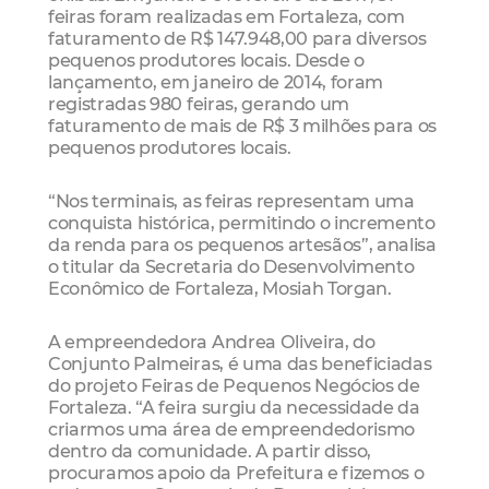
feiras foram realizadas em Fortaleza, com
faturamento de R$ 147.948,00 para diversos
pequenos produtores locais. Desde o
lançamento, em janeiro de 2014, foram
registradas 980 feiras, gerando um
faturamento de mais de R$ 3 milhões para os
pequenos produtores locais.
“Nos terminais, as feiras representam uma
conquista histórica, permitindo o incremento
da renda para os pequenos artesãos”, analisa
o titular da Secretaria do Desenvolvimento
Econômico de Fortaleza, Mosiah Torgan.
A empreendedora Andrea Oliveira, do
Conjunto Palmeiras, é uma das beneficiadas
do projeto Feiras de Pequenos Negócios de
Fortaleza. “A feira surgiu da necessidade da
criarmos uma área de empreendedorismo
dentro da comunidade. A partir disso,
procuramos apoio da Prefeitura e fizemos o