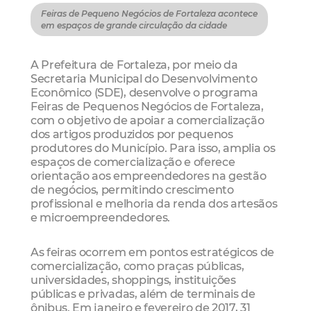
Feiras de Pequeno Negócios de Fortaleza acontece
em espaços de grande circulação da cidade
A Prefeitura de Fortaleza, por meio da
Secretaria Municipal do Desenvolvimento
Econômico (SDE), desenvolve o programa
Feiras de Pequenos Negócios de Fortaleza,
com o objetivo de apoiar a comercialização
dos artigos produzidos por pequenos
produtores do Município. Para isso, amplia os
espaços de comercialização e oferece
orientação aos empreendedores na gestão
de negócios, permitindo crescimento
profissional e melhoria da renda dos artesãos
e microempreendedores.
As feiras ocorrem em pontos estratégicos de
comercialização, como praças públicas,
universidades, shoppings, instituições
públicas e privadas, além de terminais de
ônibus. Em janeiro e fevereiro de 2017, 31