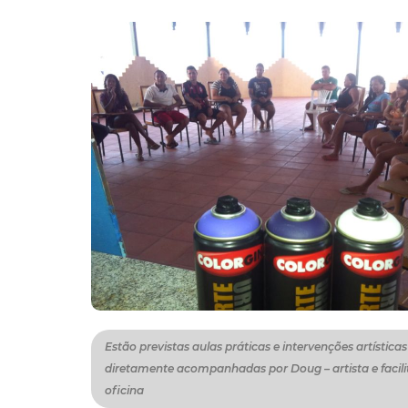
Estão previstas aulas práticas e intervenções artísticas
diretamente acompanhadas por Doug – artista e facili
oficina