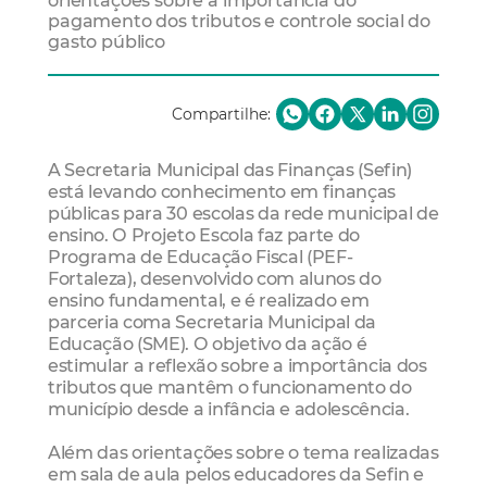
orientações sobre a importância do
pagamento dos tributos e controle social do
gasto público
Compartilhe:
A Secretaria Municipal das Finanças (Sefin)
está levando conhecimento em finanças
públicas para 30 escolas da rede municipal de
ensino. O Projeto Escola faz parte do
Programa de Educação Fiscal (PEF-
Fortaleza), desenvolvido com alunos do
ensino fundamental, e é realizado em
parceria coma Secretaria Municipal da
Educação (SME). O objetivo da ação é
estimular a reflexão sobre a importância dos
tributos que mantêm o funcionamento do
município desde a infância e adolescência.
Além das orientações sobre o tema realizadas
em sala de aula pelos educadores da Sefin e