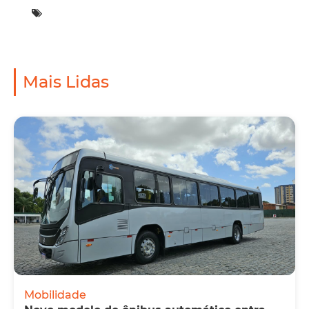
Mais Lidas
Mobilidade