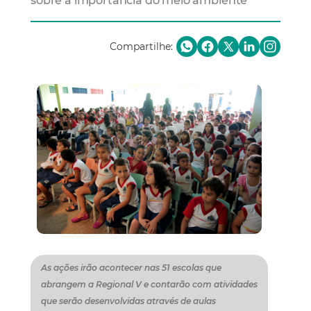
sobre a importância do meio ambiente
Compartilhe:
As ações irão acontecer nas 51 escolas que
abrangem a Regional V e contarão com atividades
que serão desenvolvidas através de aulas