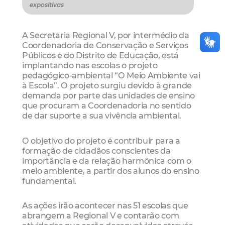
expositivas
A Secretaria Regional V, por intermédio da
Coordenadoria de Conservação e Serviços
Públicos e do Distrito de Educação, está
implantando nas escolas o projeto
pedagógico-ambiental “O Meio Ambiente vai
à Escola”. O projeto surgiu devido à grande
demanda por parte das unidades de ensino
que procuram a Coordenadoria no sentido
de dar suporte a sua vivência ambiental.
O objetivo do projeto é contribuir para a
formação de cidadãos conscientes da
importância e da relação harmônica com o
meio ambiente, a partir dos alunos do ensino
fundamental.
As ações irão acontecer nas 51 escolas que
abrangem a Regional V e contarão com