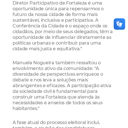
Diretor Participativo de Fortaleza é uma
oportunidade única para repensarmos o
futuro da nossa cidade de forma mais
sustentável, inclusiva e participativa. A
Conferência da Cidade é o espaço onde os
cidadãos, por meio de seus delegados, têm a
oportunidade de influenciar diretamente as
políticas urbanas e contribuir para uma
cidade mais justa e equitativa."
Manuela Nogueira também ressaltou o
envolvimento ativo da comunidade: "A
diversidade de perspectivas enriquece o
debate e nos leva a soluções mais
abrangentes e eficazes. A participação ativa
da sociedade civil é fundamental para
construir uma Fortaleza que atenda às
necessidades e anseios de todos os seus
habitantes."
A fase atual do processo eleitoral inclui,