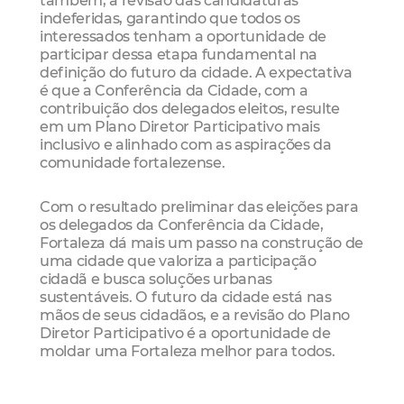
também, a revisão das candidaturas
indeferidas, garantindo que todos os
interessados tenham a oportunidade de
participar dessa etapa fundamental na
definição do futuro da cidade. A expectativa
é que a Conferência da Cidade, com a
contribuição dos delegados eleitos, resulte
em um Plano Diretor Participativo mais
inclusivo e alinhado com as aspirações da
comunidade fortalezense.
Com o resultado preliminar das eleições para
os delegados da Conferência da Cidade,
Fortaleza dá mais um passo na construção de
uma cidade que valoriza a participação
cidadã e busca soluções urbanas
sustentáveis. O futuro da cidade está nas
mãos de seus cidadãos, e a revisão do Plano
Diretor Participativo é a oportunidade de
moldar uma Fortaleza melhor para todos.