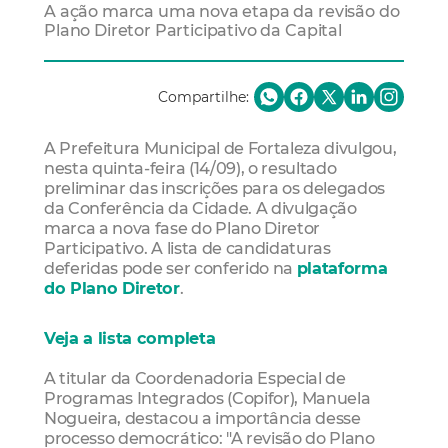
A ação marca uma nova etapa da revisão do
Plano Diretor Participativo da Capital
Compartilhe:
A Prefeitura Municipal de Fortaleza divulgou,
nesta quinta-feira (14/09), o resultado
preliminar das inscrições para os delegados
da Conferência da Cidade. A divulgação
marca a nova fase do Plano Diretor
Participativo. A lista de candidaturas
deferidas pode ser conferido na
plataforma
do Plano Diretor
.
Veja a lista completa
A titular da Coordenadoria Especial de
Programas Integrados (Copifor), Manuela
Nogueira, destacou a importância desse
processo democrático: "A revisão do Plano